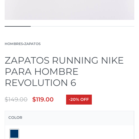
HOMBRES
›
ZAPATOS
ZAPATOS RUNNING NIKE
PARA HOMBRE
REVOLUTION 6
$
149.00
$
119.00
-20% OFF
COLOR