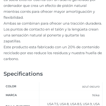
ordenador que crea un efecto de pistón natural
mientras corrés para ofrecer mayor amortiguación y
flexibilidad.
Ambas se combinan para ofrecer una tracción duradera.
Los puntos de contacto en el talón y la lengüeta crean
una sensación natural al ponerte y quitarte las
zapatillas.
Este producto esta fabricado con un 20% de contenido
reciclado por eso reduce los residuos y nuestra huella de
carbono.
Specifications
COLOR
azul oscuro
MARCA
Nike
USA 7.5, USA 8, USA 8.5, USA 9, USA