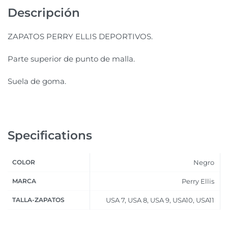
Descripción
ZAPATOS PERRY ELLIS DEPORTIVOS.
Parte superior de punto de malla.
Suela de goma.
Specifications
COLOR
Negro
MARCA
Perry Ellis
TALLA-ZAPATOS
USA 7, USA 8, USA 9, USA10, USA11