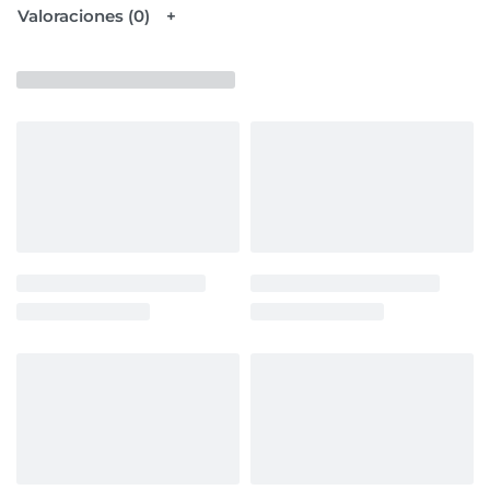
Valoraciones (0)