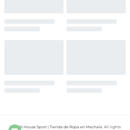
© 2026
House Sport | Tienda de Ropa en Machala
. All rights