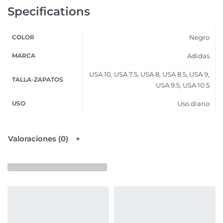
Specifications
COLOR
Negro
MARCA
Adidas
USA 10, USA 7.5, USA 8, USA 8.5, USA 9,
TALLA-ZAPATOS
USA 9.5, USA 10.5
USO
Uso diario
Valoraciones (0)