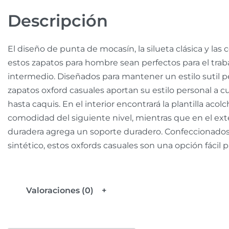
Descripción
El diseño de punta de mocasín, la silueta clásica y las
estos zapatos para hombre sean perfectos para el trabaj
intermedio. Diseñados para mantener un estilo sutil p
zapatos oxford casuales aportan su estilo personal a 
hasta caquis. En el interior encontrará la plantilla ac
comodidad del siguiente nivel, mientras que en el exte
duradera agrega un soporte duradero. Confeccionados
sintético, estos oxfords casuales son una opción fácil p
Valoraciones (0)