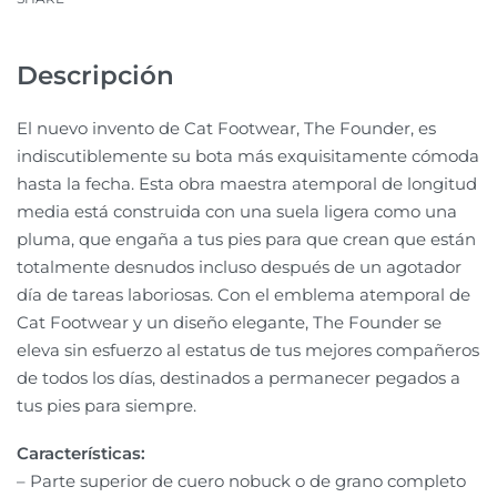
Descripción
El nuevo invento de Cat Footwear, The Founder, es
indiscutiblemente su bota más exquisitamente cómoda
hasta la fecha. Esta obra maestra atemporal de longitud
media está construida con una suela ligera como una
pluma, que engaña a tus pies para que crean que están
totalmente desnudos incluso después de un agotador
día de tareas laboriosas. Con el emblema atemporal de
Cat Footwear y un diseño elegante, The Founder se
eleva sin esfuerzo al estatus de tus mejores compañeros
de todos los días, destinados a permanecer pegados a
tus pies para siempre.
Características:
– Parte superior de cuero nobuck o de grano completo