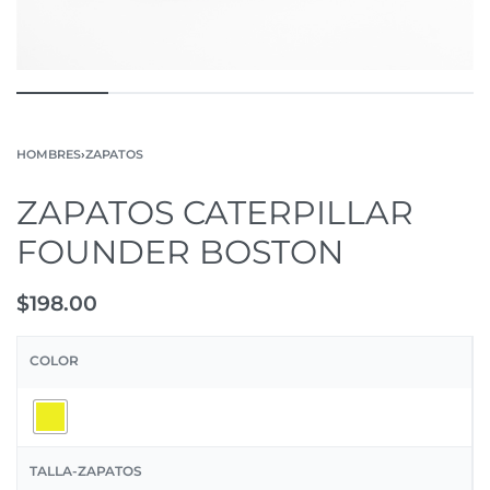
HOMBRES
›
ZAPATOS
ZAPATOS CATERPILLAR
FOUNDER BOSTON
$
198.00
COLOR
TALLA-ZAPATOS