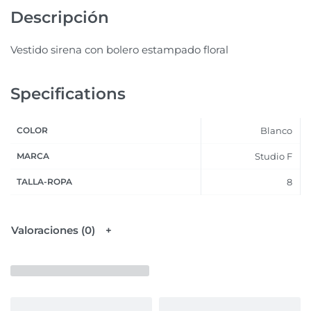
Descripción
Vestido sirena con bolero estampado floral
Specifications
COLOR
Blanco
MARCA
Studio F
TALLA-ROPA
8
Valoraciones (0)