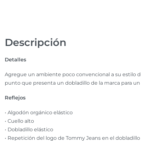
Descripción
Detalles
Agregue un ambiente poco convencional a su estilo d
punto que presenta un dobladillo de la marca para un 
Reflejos
• Algodón orgánico elástico
• Cuello alto
• Dobladillo elástico
• Repetición del logo de Tommy Jeans en el dobladillo