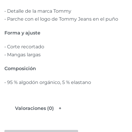
• Detalle de la marca Tommy
• Parche con el logo de Tommy Jeans en el puño
Forma y ajuste
• Corte recortado
• Mangas largas
Composición
• 95 % algodón orgánico, 5 % elastano
Valoraciones (0)