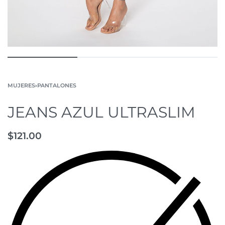
MUJERES
›
PANTALONES
JEANS AZUL ULTRASLIM
$
121.00