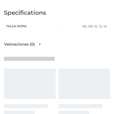
Specifications
TALLA-ROPA
06, 08, 10, 12, 14
Valoraciones (0)