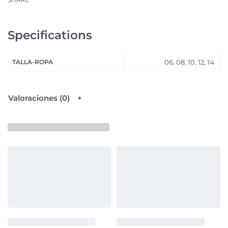
Specifications
TALLA-ROPA
06, 08, 10, 12, 14
Valoraciones (0)