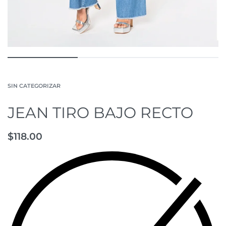
SIN CATEGORIZAR
JEAN TIRO BAJO RECTO
$
118.00