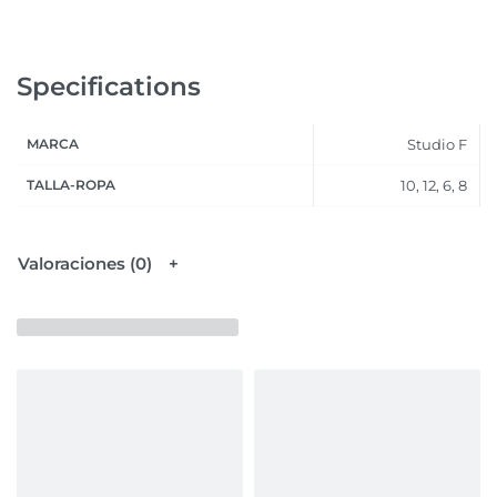
Specifications
MARCA
Studio F
TALLA-ROPA
10, 12, 6, 8
Valoraciones (0)