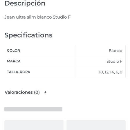
Descripción
Jean ultra slim blanco Studio F
Specifications
COLOR
Blanco
MARCA
Studio F
TALLA-ROPA
10, 12, 14, 6, 8
Valoraciones (0)