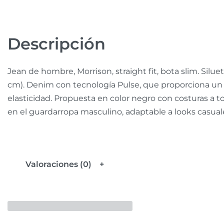
Descripción
Jean de hombre, Morrison, straight fit, bota slim. Siluet
cm). Denim con tecnología Pulse, que proporciona un 
elasticidad. Propuesta en color negro con costuras a t
en el guardarropa masculino, adaptable a looks casuale
Valoraciones (0)