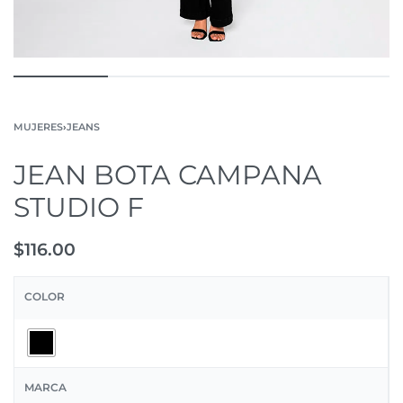
MUJERES
›
JEANS
JEAN BOTA CAMPANA
STUDIO F
$
116.00
COLOR
MARCA