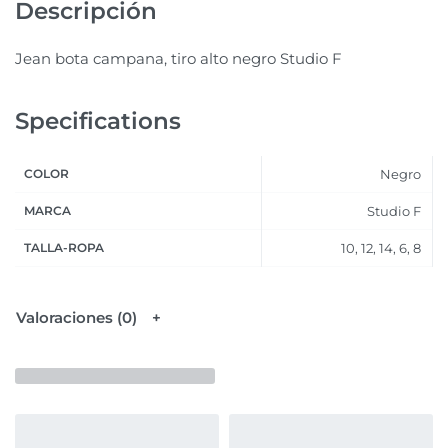
Descripción
Jean bota campana, tiro alto negro Studio F
Specifications
COLOR
Negro
MARCA
Studio F
TALLA-ROPA
10, 12, 14, 6, 8
Valoraciones (0)