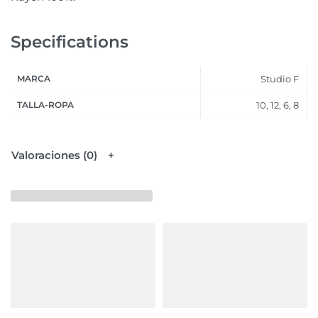
Specifications
MARCA
Studio F
TALLA-ROPA
10, 12, 6, 8
Valoraciones (0)