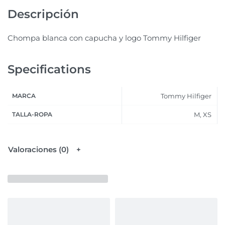
Descripción
Chompa blanca con capucha y logo Tommy Hilfiger
Specifications
MARCA
Tommy Hilfiger
TALLA-ROPA
M, XS
Valoraciones (0)
Productos relacionados