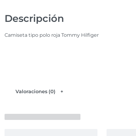
Descripción
Camiseta tipo polo roja Tommy Hilfiger
Valoraciones (0)