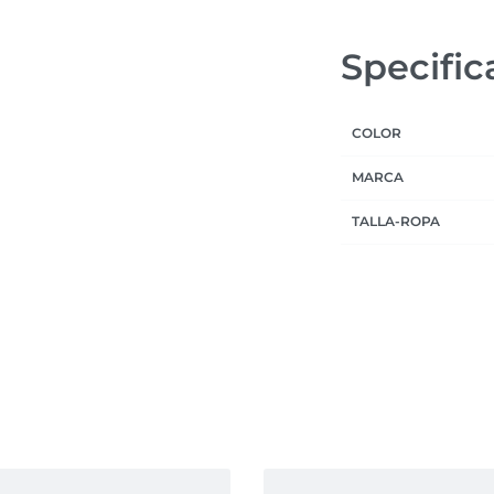
Specific
COLOR
MARCA
TALLA-ROPA