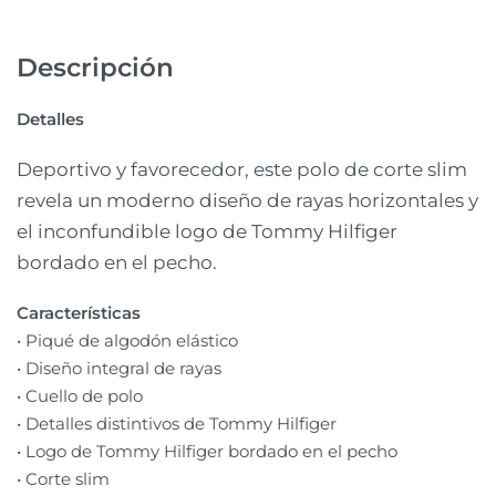
Descripción
Detalles
Deportivo y favorecedor, este polo de corte slim
revela un moderno diseño de rayas horizontales y
el inconfundible logo de Tommy Hilfiger
bordado en el pecho.
Características
• Piqué de algodón elástico
• Diseño integral de rayas
• Cuello de polo
• Detalles distintivos de Tommy Hilfiger
• Logo de Tommy Hilfiger bordado en el pecho
• Corte slim