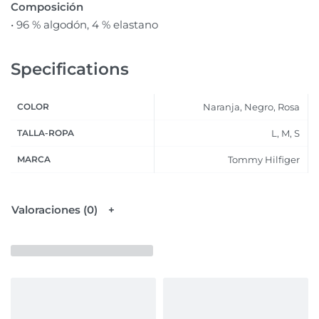
Composición
• 96 % algodón, 4 % elastano
Specifications
COLOR
Naranja, Negro, Rosa
TALLA-ROPA
L, M, S
MARCA
Tommy Hilfiger
Valoraciones (0)