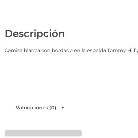
Descripción
Camisa blanca con bordado en la espalda Tommy Hilfi
Valoraciones (0)