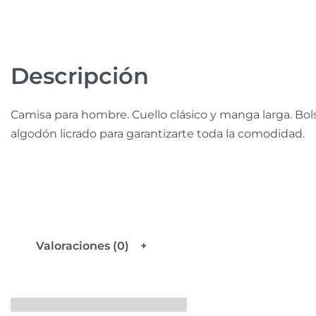
Descripción
Camisa para hombre. Cuello clásico y manga larga. Bols
algodón licrado para garantizarte toda la comodidad.
Valoraciones (0)