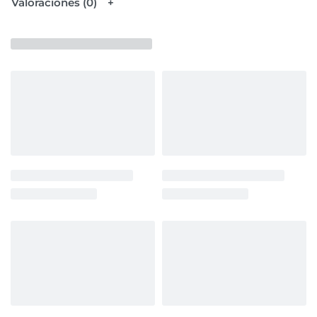
Valoraciones (0)