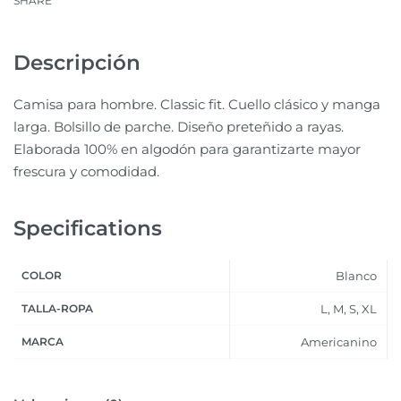
SHARE
Descripción
Camisa para hombre. Classic fit. Cuello clásico y manga
larga. Bolsillo de parche. Diseño preteñido a rayas.
Elaborada 100% en algodón para garantizarte mayor
frescura y comodidad.
Specifications
COLOR
Blanco
TALLA-ROPA
L, M, S, XL
MARCA
Americanino