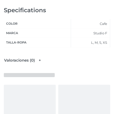
Specifications
COLOR
Cafe
MARCA
Studio F
TALLA-ROPA
L, M, S, XS
Valoraciones (0)