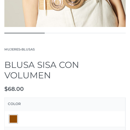
MUJERES
›
BLUSAS
BLUSA SISA CON
VOLUMEN
$
68.00
COLOR