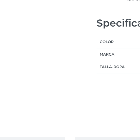
Specific
COLOR
MARCA
TALLA-ROPA