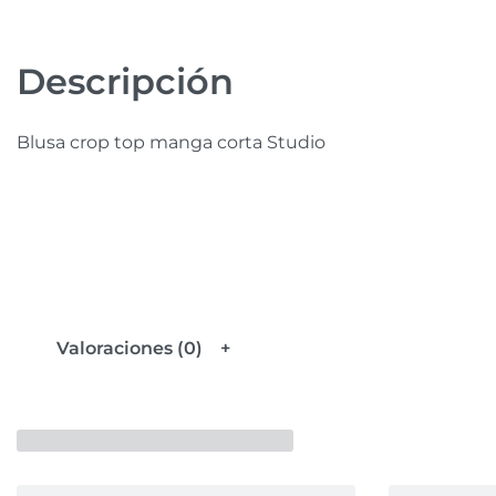
Descripción
Blusa crop top manga corta Studio
Valoraciones (0)