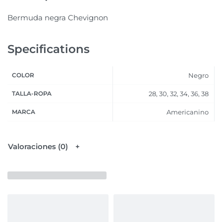
Bermuda negra Chevignon
Specifications
COLOR
Negro
TALLA-ROPA
28, 30, 32, 34, 36, 38
MARCA
Americanino
Valoraciones (0)