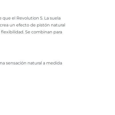
que el Revolution 5. La suela
crea un efecto de pistón natural
flexibilidad. Se combinan para
una sensación natural a medida