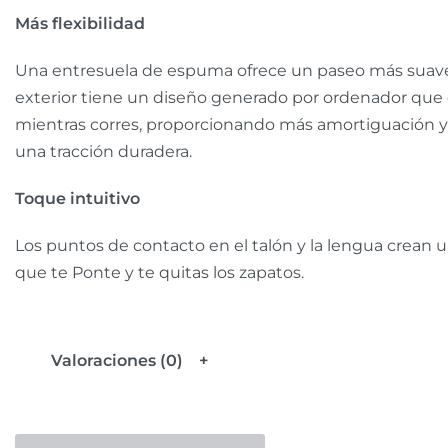
Más flexibilidad
Una entresuela de espuma ofrece un paseo más suave 
exterior tiene un diseño generado por ordenador que 
mientras corres, proporcionando más amortiguación y 
una tracción duradera.
Toque intuitivo
Los puntos de contacto en el talón y la lengua crean 
que te Ponte y te quitas los zapatos.
Valoraciones (0)