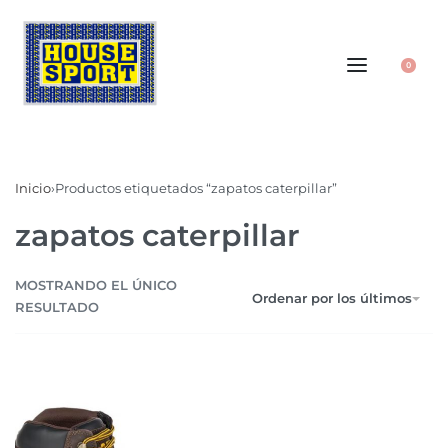
0
Inicio
›
Productos etiquetados “zapatos caterpillar”
zapatos caterpillar
MOSTRANDO EL ÚNICO
Ordenar por los últimos
RESULTADO