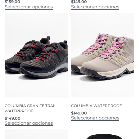
$
159.00
$
149.00
Seleccionar opciones
Seleccionar opciones
COLUMBIA GRANITE TRAIL
COLUMBIA WATERPROOF
WATERPROOF
$
149.00
Seleccionar opciones
$
149.00
Seleccionar opciones