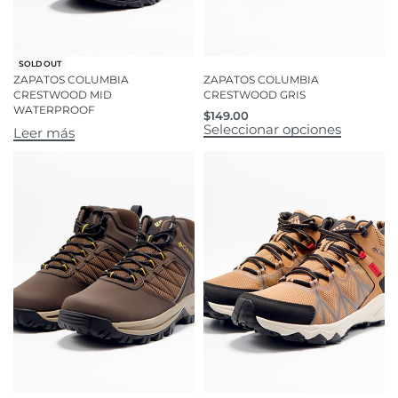
SOLD OUT
ZAPATOS COLUMBIA
ZAPATOS COLUMBIA
CRESTWOOD MID
CRESTWOOD GRIS
WATERPROOF
$
149.00
Seleccionar opciones
Leer más