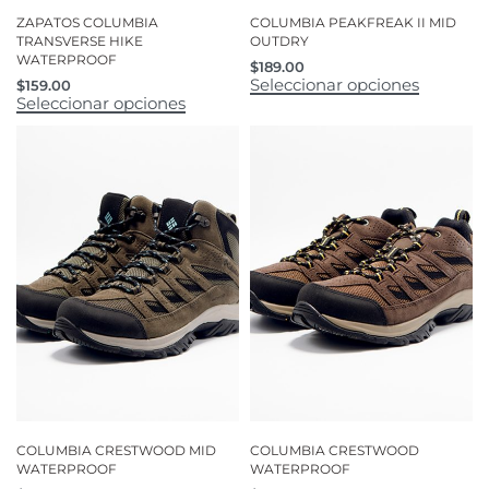
ZAPATOS COLUMBIA
COLUMBIA PEAKFREAK II MID
TRANSVERSE HIKE
OUTDRY
WATERPROOF
$
189.00
Seleccionar opciones
$
159.00
Seleccionar opciones
COLUMBIA CRESTWOOD MID
COLUMBIA CRESTWOOD
WATERPROOF
WATERPROOF