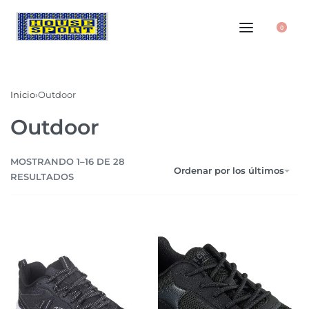
0
Inicio
›
Outdoor
Outdoor
MOSTRANDO 1–16 DE 28
Ordenar por los últimos
RESULTADOS