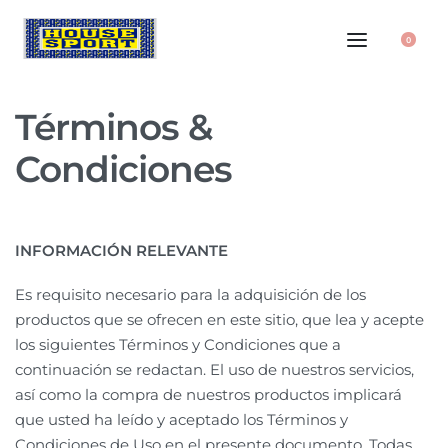
0
Términos &
Condiciones
INFORMACIÓN RELEVANTE
Es requisito necesario para la adquisición de los
productos que se ofrecen en este sitio, que lea y acepte
los siguientes Términos y Condiciones que a
continuación se redactan. El uso de nuestros servicios,
así como la compra de nuestros productos implicará
que usted ha leído y aceptado los Términos y
Condiciones de Uso en el presente documento. Todas