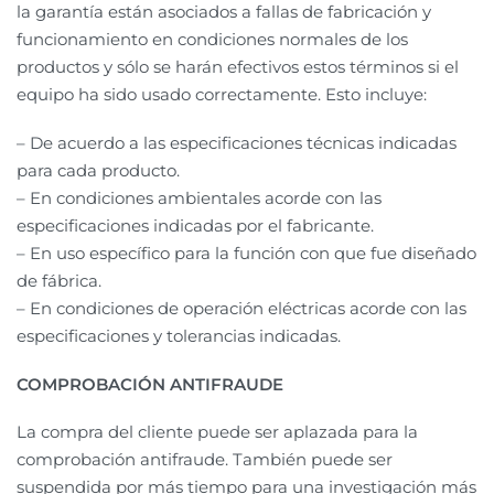
la garantía están asociados a fallas de fabricación y
funcionamiento en condiciones normales de los
productos y sólo se harán efectivos estos términos si el
equipo ha sido usado correctamente. Esto incluye:
– De acuerdo a las especificaciones técnicas indicadas
para cada producto.
– En condiciones ambientales acorde con las
especificaciones indicadas por el fabricante.
– En uso específico para la función con que fue diseñado
de fábrica.
– En condiciones de operación eléctricas acorde con las
especificaciones y tolerancias indicadas.
COMPROBACIÓN ANTIFRAUDE
La compra del cliente puede ser aplazada para la
comprobación antifraude. También puede ser
suspendida por más tiempo para una investigación más