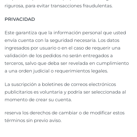
rigurosa, para evitar transacciones fraudulentas.
PRIVACIDAD
Este garantiza que la información personal que usted
envía cuenta con la seguridad necesaria. Los datos
ingresados por usuario o en el caso de requerir una
validación de los pedidos no serán entregados a
terceros, salvo que deba ser revelada en cumplimiento
a una orden judicial o requerimientos legales.
La suscripción a boletines de correos electrónicos
publicitarios es voluntaria y podría ser seleccionada al
momento de crear su cuenta.
reserva los derechos de cambiar o de modificar estos
términos sin previo aviso.