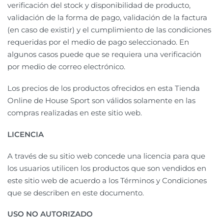
verificación del stock y disponibilidad de producto,
validación de la forma de pago, validación de la factura
(en caso de existir) y el cumplimiento de las condiciones
requeridas por el medio de pago seleccionado. En
algunos casos puede que se requiera una verificación
por medio de correo electrónico.
Los precios de los productos ofrecidos en esta Tienda
Online de House Sport son válidos solamente en las
compras realizadas en este sitio web.
LICENCIA
A través de su sitio web concede una licencia para que
los usuarios utilicen los productos que son vendidos en
este sitio web de acuerdo a los Términos y Condiciones
que se describen en este documento.
USO NO AUTORIZADO