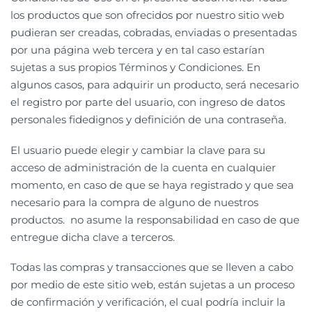
los productos que son ofrecidos por nuestro sitio web
pudieran ser creadas, cobradas, enviadas o presentadas
por una página web tercera y en tal caso estarían
sujetas a sus propios Términos y Condiciones. En
algunos casos, para adquirir un producto, será necesario
el registro por parte del usuario, con ingreso de datos
personales fidedignos y definición de una contraseña.
El usuario puede elegir y cambiar la clave para su
acceso de administración de la cuenta en cualquier
momento, en caso de que se haya registrado y que sea
necesario para la compra de alguno de nuestros
productos. no asume la responsabilidad en caso de que
entregue dicha clave a terceros.
Todas las compras y transacciones que se lleven a cabo
por medio de este sitio web, están sujetas a un proceso
de confirmación y verificación, el cual podría incluir la