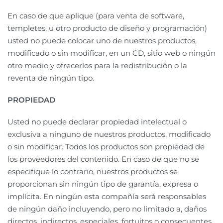
En caso de que aplique (para venta de software,
templetes, u otro producto de diseño y programación)
usted no puede colocar uno de nuestros productos,
modificado o sin modificar, en un CD, sitio web o ningún
otro medio y ofrecerlos para la redistribución o la
reventa de ningún tipo.
PROPIEDAD
Usted no puede declarar propiedad intelectual o
exclusiva a ninguno de nuestros productos, modificado
o sin modificar. Todos los productos son propiedad de
los proveedores del contenido. En caso de que no se
especifique lo contrario, nuestros productos se
proporcionan sin ningún tipo de garantía, expresa o
implícita. En ningún esta compañía será responsables
de ningún daño incluyendo, pero no limitado a, daños
directos, indirectos, especiales, fortuitos o consecuentes