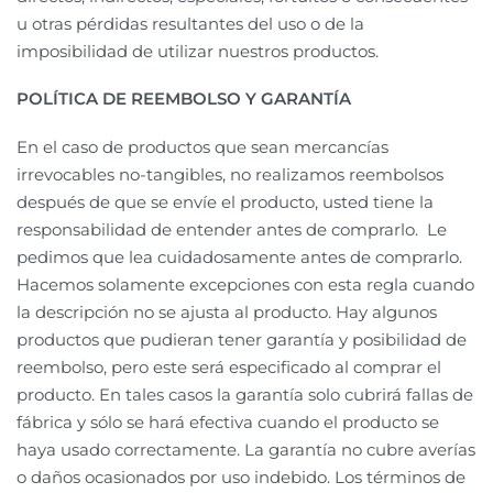
u otras pérdidas resultantes del uso o de la
imposibilidad de utilizar nuestros productos.
POLÍTICA DE REEMBOLSO Y GARANTÍA
En el caso de productos que sean mercancías
irrevocables no-tangibles, no realizamos reembolsos
después de que se envíe el producto, usted tiene la
responsabilidad de entender antes de comprarlo. Le
pedimos que lea cuidadosamente antes de comprarlo.
Hacemos solamente excepciones con esta regla cuando
la descripción no se ajusta al producto. Hay algunos
productos que pudieran tener garantía y posibilidad de
reembolso, pero este será especificado al comprar el
producto. En tales casos la garantía solo cubrirá fallas de
fábrica y sólo se hará efectiva cuando el producto se
haya usado correctamente. La garantía no cubre averías
o daños ocasionados por uso indebido. Los términos de