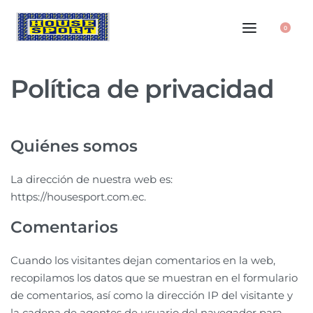
0
Política de privacidad
Quiénes somos
La dirección de nuestra web es:
https://housesport.com.ec.
Comentarios
Cuando los visitantes dejan comentarios en la web,
recopilamos los datos que se muestran en el formulario
de comentarios, así como la dirección IP del visitante y
la cadena de agentes de usuario del navegador para