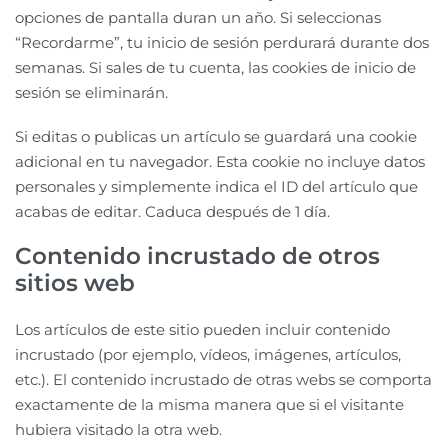
opciones de pantalla duran un año. Si seleccionas
“Recordarme”, tu inicio de sesión perdurará durante dos
semanas. Si sales de tu cuenta, las cookies de inicio de
sesión se eliminarán.
Si editas o publicas un artículo se guardará una cookie
adicional en tu navegador. Esta cookie no incluye datos
personales y simplemente indica el ID del artículo que
acabas de editar. Caduca después de 1 día.
Contenido incrustado de otros
sitios web
Los artículos de este sitio pueden incluir contenido
incrustado (por ejemplo, vídeos, imágenes, artículos,
etc.). El contenido incrustado de otras webs se comporta
exactamente de la misma manera que si el visitante
hubiera visitado la otra web.