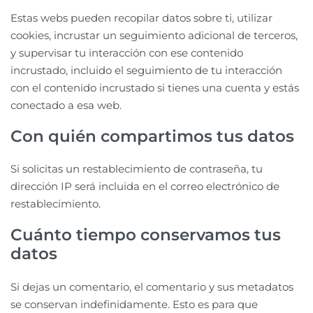
Estas webs pueden recopilar datos sobre ti, utilizar
cookies, incrustar un seguimiento adicional de terceros,
y supervisar tu interacción con ese contenido
incrustado, incluido el seguimiento de tu interacción
con el contenido incrustado si tienes una cuenta y estás
conectado a esa web.
Con quién compartimos tus datos
Si solicitas un restablecimiento de contraseña, tu
dirección IP será incluida en el correo electrónico de
restablecimiento.
Cuánto tiempo conservamos tus
datos
Si dejas un comentario, el comentario y sus metadatos
se conservan indefinidamente. Esto es para que