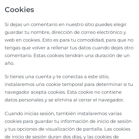
Cookies
Si dejas un comentario en nuestro sitio puedes elegir
guardar tu nombre, dirección de correo electrónico y
web en cookies. Esto es para tu comodidad, para que no
tengas que volver a rellenar tus datos cuando dejes otro
comentario. Estas cookies tendrán una duración de un
año.
Si tienes una cuenta y te conectas a este sitio,
instalaremos una cookie temporal para determinar si tu
navegador acepta cookies. Esta cookie no contiene
datos personales y se elimina al cerrar el navegador.
Cuando inicias sesión, también instalaremos varias
cookies para guardar tu información de inicio de sesión
y tus opciones de visualización de pantalla. Las cookies
de inicio de sesión duran dos días, y las cookies de