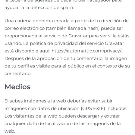
ayudar a la detección de spam.
Una cadena anónima creada a partir de tu dirección de
correo electrónico (también llamada hash) puede ser
proporcionada al servicio de Gravatar para ver si la estás
usando. La política de privacidad del servicio Gravatar
está disponible aquí: https://automattic.com/privacy/.
Después de la aprobación de tu comentario, la imagen
de tu perfil es visible para el público en el contexto de su
comentario.
Medios
Si subes imágenes a la web deberías evitar subir
imágenes con datos de ubicación (GPS EXIF) incluidos.
Los visitantes de la web pueden descargar y extraer
cualquier dato de localización de las imágenes de la
web.