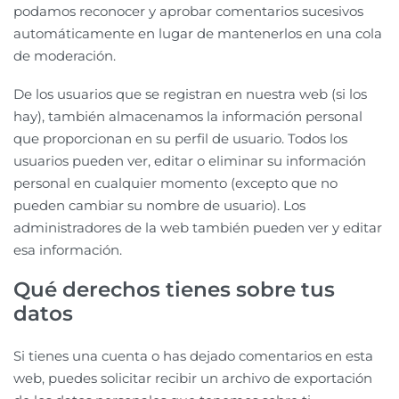
podamos reconocer y aprobar comentarios sucesivos
automáticamente en lugar de mantenerlos en una cola
de moderación.
De los usuarios que se registran en nuestra web (si los
hay), también almacenamos la información personal
que proporcionan en su perfil de usuario. Todos los
usuarios pueden ver, editar o eliminar su información
personal en cualquier momento (excepto que no
pueden cambiar su nombre de usuario). Los
administradores de la web también pueden ver y editar
esa información.
Qué derechos tienes sobre tus
datos
Si tienes una cuenta o has dejado comentarios en esta
web, puedes solicitar recibir un archivo de exportación