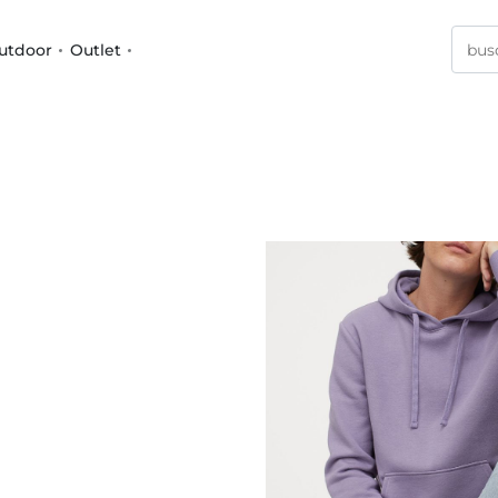
utdoor
Outlet