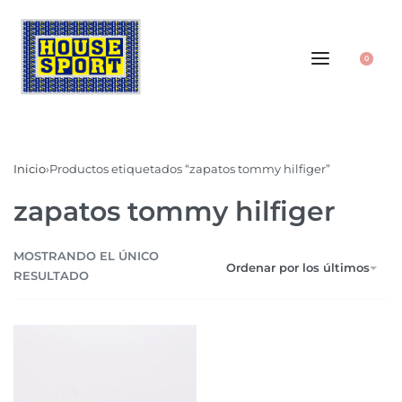
0
Inicio
›
Productos etiquetados “zapatos tommy hilfiger”
zapatos tommy hilfiger
MOSTRANDO EL ÚNICO
Ordenar por los últimos
RESULTADO