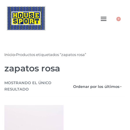
0
Inicio
›
Productos etiquetados “zapatos rosa”
zapatos rosa
MOSTRANDO EL ÚNICO
Ordenar por los últimos
RESULTADO