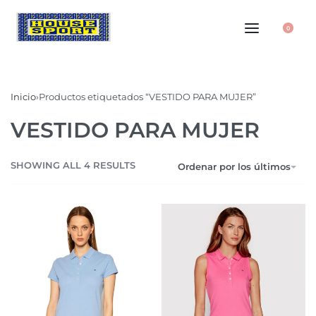
0
Inicio
›
Productos etiquetados “VESTIDO PARA MUJER”
VESTIDO PARA MUJER
SHOWING ALL 4 RESULTS
Ordenar por los últimos