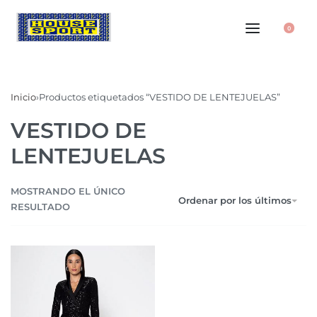
0
Inicio
›
Productos etiquetados “VESTIDO DE LENTEJUELAS”
VESTIDO DE
LENTEJUELAS
MOSTRANDO EL ÚNICO
Ordenar por los últimos
RESULTADO