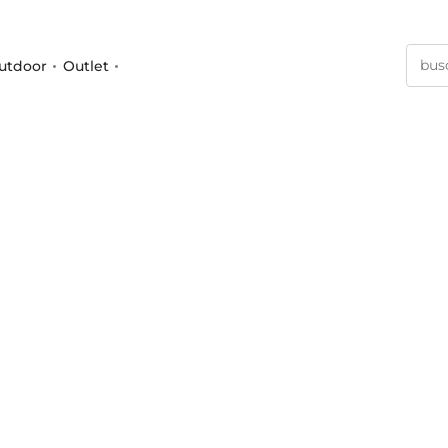
utdoor
Outlet