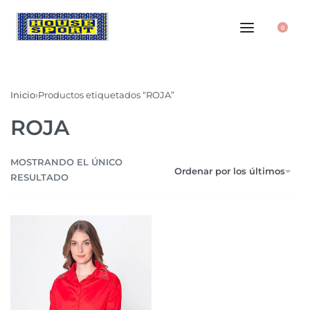
0
Inicio
›
Productos etiquetados “ROJA”
ROJA
MOSTRANDO EL ÚNICO
Ordenar por los últimos
RESULTADO