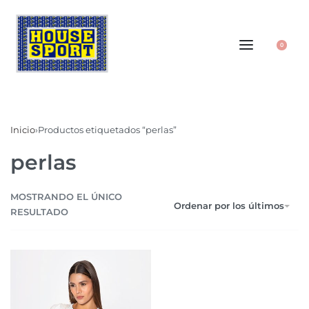
0
Inicio
›
Productos etiquetados “perlas”
perlas
MOSTRANDO EL ÚNICO
Ordenar por los últimos
RESULTADO