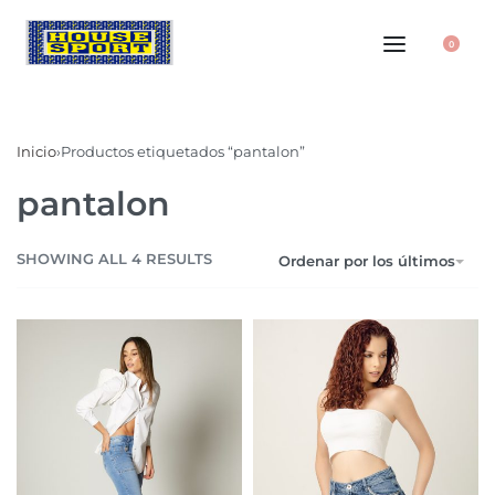
0
Inicio
›
Productos etiquetados “pantalon”
pantalon
SHOWING ALL 4 RESULTS
Ordenar por los últimos