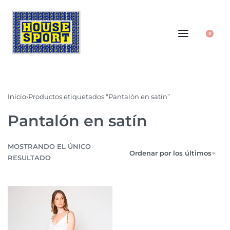
0
Inicio
›
Productos etiquetados “Pantalón en satín”
Pantalón en satín
MOSTRANDO EL ÚNICO
Ordenar por los últimos
RESULTADO