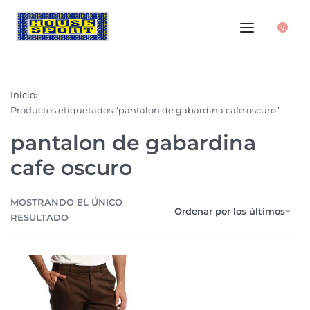
0
Inicio
›
Productos etiquetados “pantalon de gabardina cafe oscuro”
pantalon de gabardina
cafe oscuro
MOSTRANDO EL ÚNICO
Ordenar por los últimos
RESULTADO