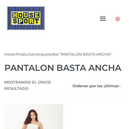
0
Inicio
›
Productos etiquetados “PANTALON BASTA ANCHA”
PANTALON BASTA ANCHA
MOSTRANDO EL ÚNICO
Ordenar por los últimos
RESULTADO