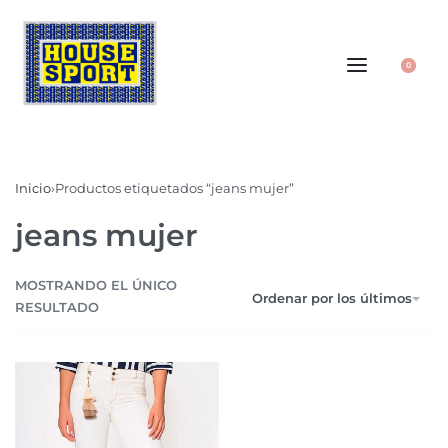
0
Inicio
›
Productos etiquetados “jeans mujer”
jeans mujer
MOSTRANDO EL ÚNICO
Ordenar por los últimos
RESULTADO