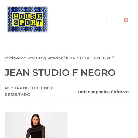
0
Inicio
›
Productos etiquetados “JEAN STUDIO F NEGRO”
JEAN STUDIO F NEGRO
MOSTRANDO EL ÚNICO
Ordenar por los últimos
RESULTADO