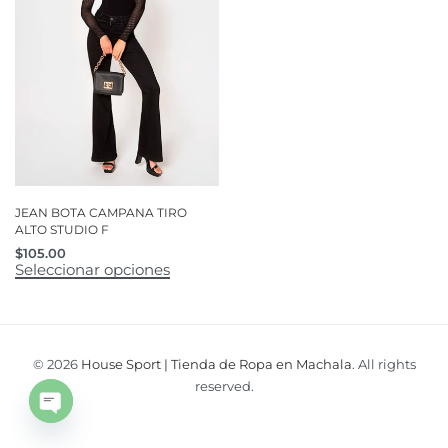
JEAN BOTA CAMPANA TIRO
ALTO STUDIO F
$
105.00
Seleccionar opciones
© 2026
House Sport | Tienda de Ropa en Machala
. All rights
reserved.
Open
chaty