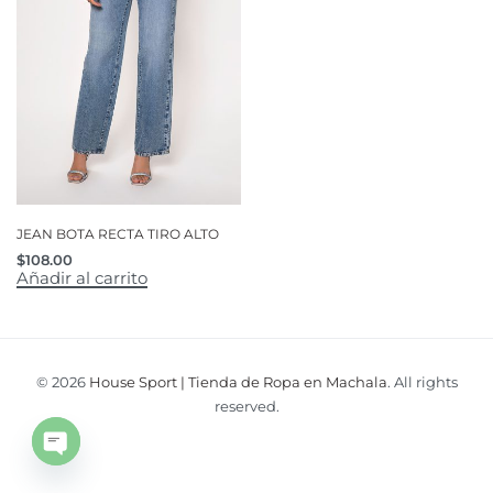
JEAN BOTA RECTA TIRO ALTO
$
108.00
Añadir al carrito
© 2026
House Sport | Tienda de Ropa en Machala
. All rights
reserved.
Open
chaty