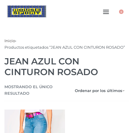
0
Inicio
›
Productos etiquetados “JEAN AZUL CON CINTURON ROSADO”
JEAN AZUL CON
CINTURON ROSADO
MOSTRANDO EL ÚNICO
Ordenar por los últimos
RESULTADO