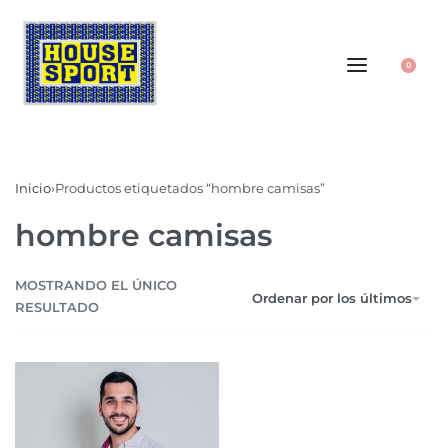
0
Inicio
›
Productos etiquetados “hombre camisas”
hombre camisas
MOSTRANDO EL ÚNICO
Ordenar por los últimos
RESULTADO