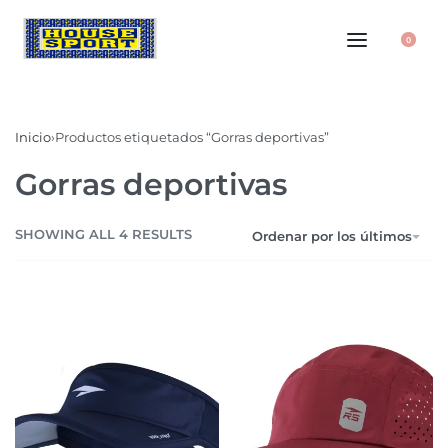
0
Inicio
›
Productos etiquetados “Gorras deportivas”
Gorras deportivas
SHOWING ALL 4 RESULTS
Ordenar por los últimos