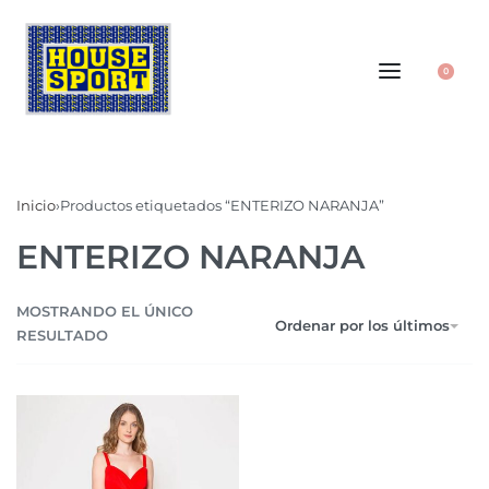
0
Inicio
›
Productos etiquetados “ENTERIZO NARANJA”
ENTERIZO NARANJA
MOSTRANDO EL ÚNICO
Ordenar por los últimos
RESULTADO