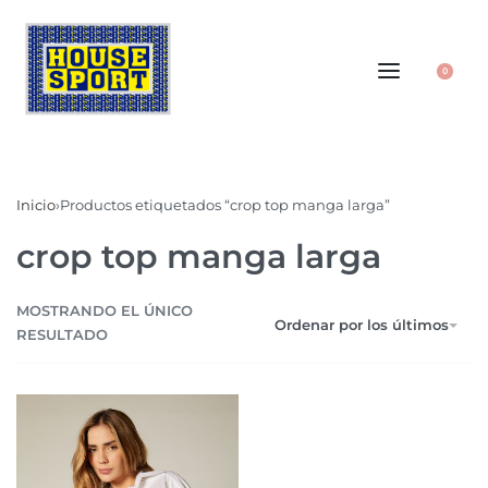
0
Inicio
›
Productos etiquetados “crop top manga larga”
crop top manga larga
MOSTRANDO EL ÚNICO
Ordenar por los últimos
RESULTADO