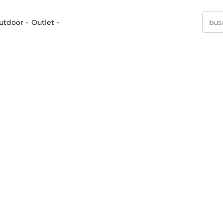
utdoor
Outlet