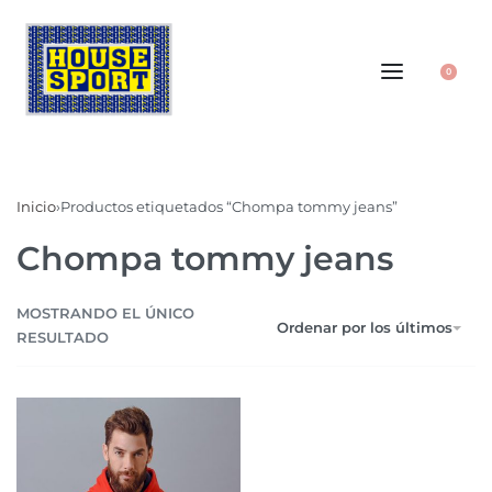
0
Inicio
›
Productos etiquetados “Chompa tommy jeans”
Chompa tommy jeans
MOSTRANDO EL ÚNICO
Ordenar por los últimos
RESULTADO