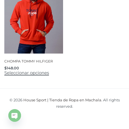
CHOMPA TOMMY HILFIGER
$
148.00
Seleccionar opciones
© 2026
House Sport | Tienda de Ropa en Machala
. All rights
reserved.
Open
chaty